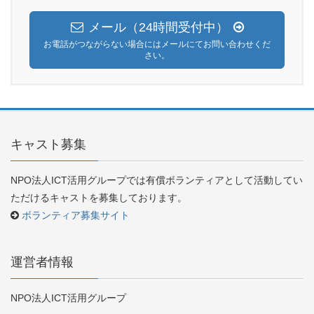
メール（24時間受付中）
お電話がつながらない場合にはメールにてお問い合わせくだ
さい。
キャスト募集
NPO法人ICT活用グループでは有償ボランティアとして活動してい
ただけるキャストを募集しております。
ボランティア募集サイト
運営者情報
NPO法人ICT活用グループ