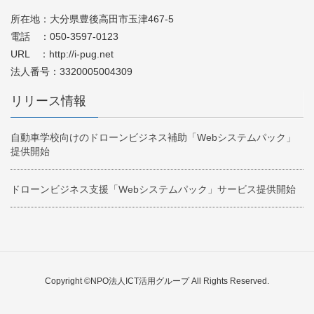
所在地：大分県豊後高田市玉津467-5
電話 ：050-3597-0123
URL ：http://i-pug.net
法人番号：3320005004309
リリース情報
自動車学校向けのドローンビジネス補助「Webシステムパック」
提供開始
ドローンビジネス支援「Webシステムパック」サービス提供開始
Copyright ©NPO法人ICT活用グループ All Rights Reserved.