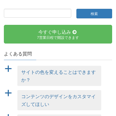
今すぐ申し込み
7営業日程で開設できます
よくある質問
a
サイトの色を変えることはできます
か？
a
コンテンツのデザインをカスタマイ
ズしてほしい