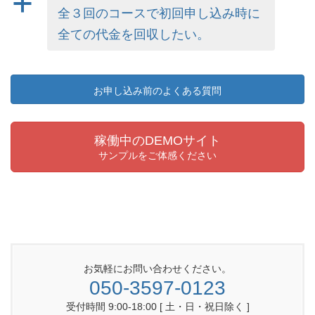
a
全３回のコースで初回申し込み時に
全ての代金を回収したい。
お申し込み前のよくある質問
稼働中のDEMOサイト
サンプルをご体感ください
お気軽にお問い合わせください。
050-3597-0123
受付時間 9:00-18:00 [ 土・日・祝日除く ]