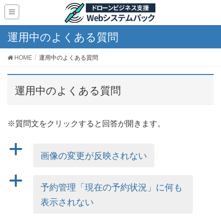
運用中のよくある質問
HOME
運用中のよくある質問
運用中のよくある質問
※質問文をクリックすると回答が開きます。
a
画像の変更が反映されない
a
予約管理「現在の予約状況」に何も
表示されない