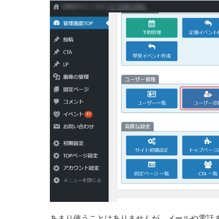
あまり使うことはありませんが、メールや電話