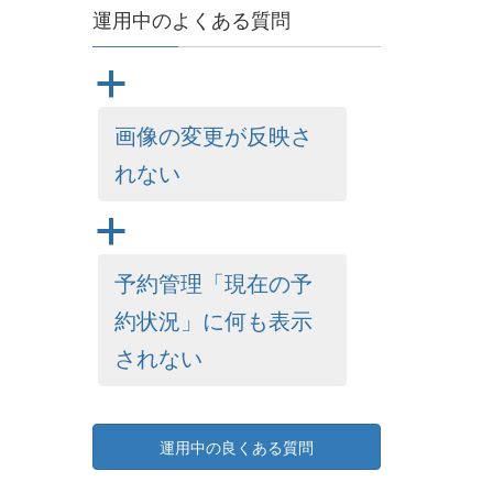
運用中のよくある質問
a
画像の変更が反映さ
れない
a
予約管理「現在の予
約状況」に何も表示
されない
運用中の良くある質問