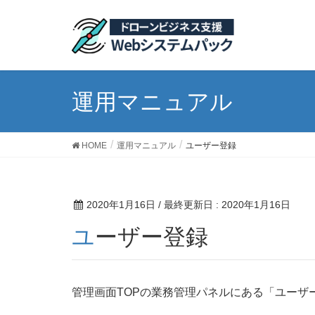
運用マニュアル
HOME
運用マニュアル
ユーザー登録
2020年1月16日
/ 最終更新日 :
2020年1月16日
ユーザー登録
管理画面TOPの業務管理パネルにある「ユーザ