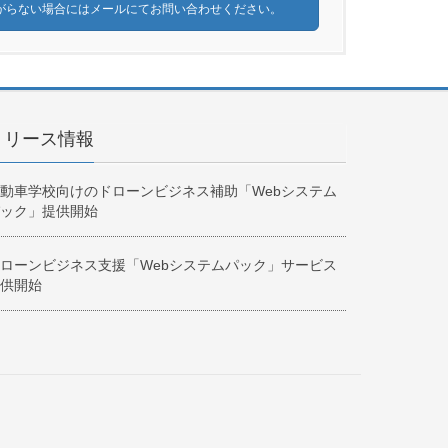
がらない場合にはメールにてお問い合わせください。
リリース情報
動車学校向けのドローンビジネス補助「Webシステム
ック」提供開始
ローンビジネス支援「Webシステムパック」サービス
供開始