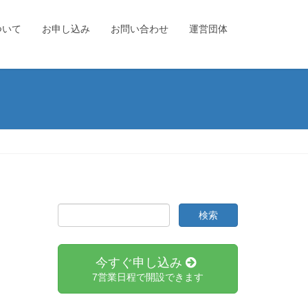
ついて
お申し込み
お問い合わせ
運営団体
今すぐ申し込み
7営業日程で開設できます