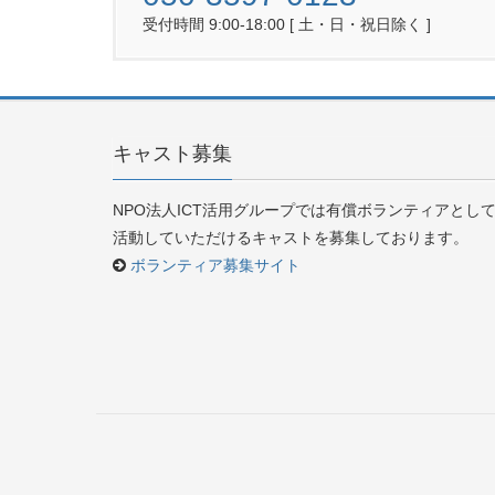
受付時間 9:00-18:00 [ 土・日・祝日除く ]
キャスト募集
NPO法人ICT活用グループでは有償ボランティアとし
活動していただけるキャストを募集しております。
ボランティア募集サイト