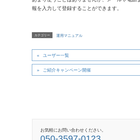
報を入力して登録することができます。
カテゴリー
運用マニュアル
ユーザー一覧
ご紹介キャンペーン開催
お気軽にお問い合わせください。
050-3597-0123