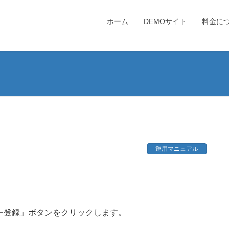
ホーム
DEMOサイト
料金に
運用マニュアル
ー登録」ボタンをクリックします。