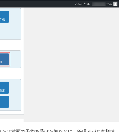
または対面で予約を受けた際などに、管理者がお客様情